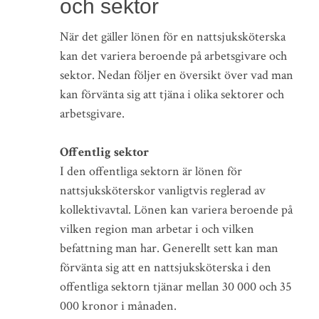
och sektor
När det gäller lönen för en nattsjuksköterska
kan det variera beroende på arbetsgivare och
sektor. Nedan följer en översikt över vad man
kan förvänta sig att tjäna i olika sektorer och
arbetsgivare.
Offentlig sektor
I den offentliga sektorn är lönen för
nattsjuksköterskor vanligtvis reglerad av
kollektivavtal. Lönen kan variera beroende på
vilken region man arbetar i och vilken
befattning man har. Generellt sett kan man
förvänta sig att en nattsjuksköterska i den
offentliga sektorn tjänar mellan 30 000 och 35
000 kronor i månaden.