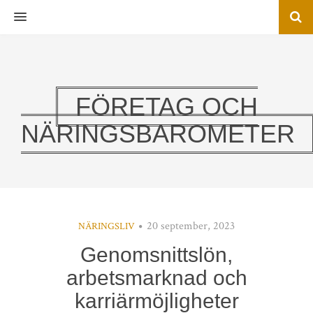
MENU
FÖRETAG OCH
NÄRINGSBAROMETER
20 september, 2023
NÄRINGSLIV
Genomsnittslön,
arbetsmarknad och
karriärmöjligheter