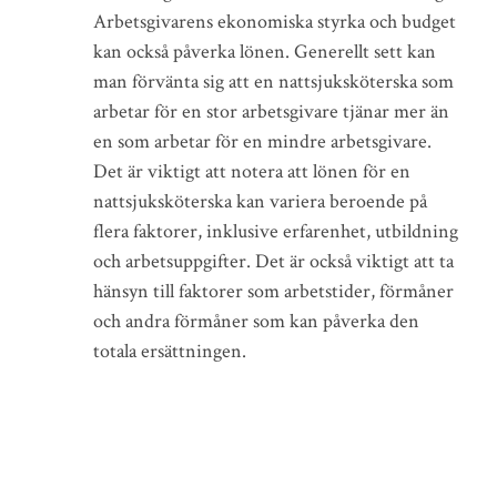
Arbetsgivarens ekonomiska styrka och budget
kan också påverka lönen. Generellt sett kan
man förvänta sig att en nattsjuksköterska som
arbetar för en stor arbetsgivare tjänar mer än
en som arbetar för en mindre arbetsgivare.
Det är viktigt att notera att lönen för en
nattsjuksköterska kan variera beroende på
flera faktorer, inklusive erfarenhet, utbildning
och arbetsuppgifter. Det är också viktigt att ta
hänsyn till faktorer som arbetstider, förmåner
och andra förmåner som kan påverka den
totala ersättningen.