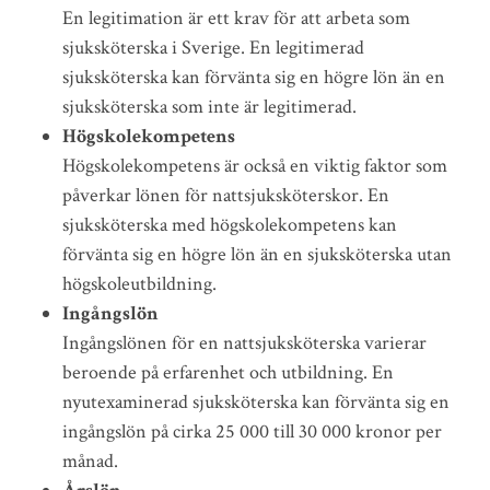
En legitimation är ett krav för att arbeta som
sjuksköterska i Sverige. En legitimerad
sjuksköterska kan förvänta sig en högre lön än en
sjuksköterska som inte är legitimerad.
Högskolekompetens
Högskolekompetens är också en viktig faktor som
påverkar lönen för nattsjuksköterskor. En
sjuksköterska med högskolekompetens kan
förvänta sig en högre lön än en sjuksköterska utan
högskoleutbildning.
Ingångslön
Ingångslönen för en nattsjuksköterska varierar
beroende på erfarenhet och utbildning. En
nyutexaminerad sjuksköterska kan förvänta sig en
ingångslön på cirka 25 000 till 30 000 kronor per
månad.