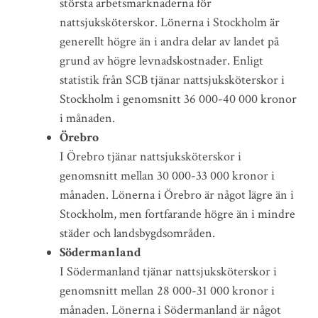
största arbetsmarknaderna för
nattsjuksköterskor. Lönerna i Stockholm är
generellt högre än i andra delar av landet på
grund av högre levnadskostnader. Enligt
statistik från SCB tjänar nattsjuksköterskor i
Stockholm i genomsnitt 36 000-40 000 kronor
i månaden.
Örebro
I Örebro tjänar nattsjuksköterskor i
genomsnitt mellan 30 000-33 000 kronor i
månaden. Lönerna i Örebro är något lägre än i
Stockholm, men fortfarande högre än i mindre
städer och landsbygdsområden.
Södermanland
I Södermanland tjänar nattsjuksköterskor i
genomsnitt mellan 28 000-31 000 kronor i
månaden. Lönerna i Södermanland är något