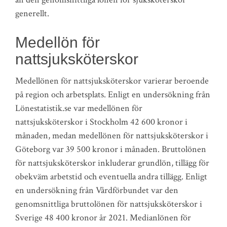
generellt.
Medellön för
nattsjuksköterskor
Medellönen för nattsjuksköterskor varierar beroende
på region och arbetsplats. Enligt en undersökning från
Lönestatistik.se var medellönen för
nattsjuksköterskor i Stockholm 42 600 kronor i
månaden, medan medellönen för nattsjuksköterskor i
Göteborg var 39 500 kronor i månaden. Bruttolönen
för nattsjuksköterskor inkluderar grundlön, tillägg för
obekväm arbetstid och eventuella andra tillägg. Enligt
en undersökning från Vårdförbundet var den
genomsnittliga bruttolönen för nattsjuksköterskor i
Sverige 48 400 kronor år 2021. Medianlönen för