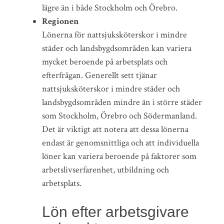
lägre än i både Stockholm och Örebro.
Regionen
Lönerna för nattsjuksköterskor i mindre
städer och landsbygdsområden kan variera
mycket beroende på arbetsplats och
efterfrågan. Generellt sett tjänar
nattsjuksköterskor i mindre städer och
landsbygdsområden mindre än i större städer
som Stockholm, Örebro och Södermanland.
Det är viktigt att notera att dessa lönerna
endast är genomsnittliga och att individuella
löner kan variera beroende på faktorer som
arbetslivserfarenhet, utbildning och
arbetsplats.
Lön efter arbetsgivare