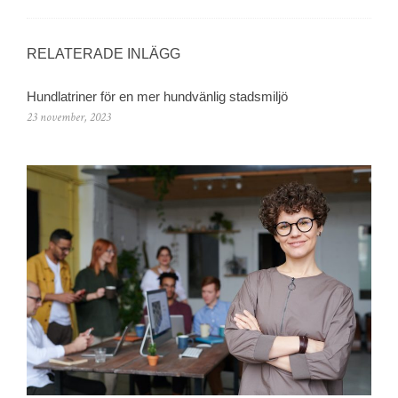
RELATERADE INLÄGG
Hundlatriner för en mer hundvänlig stadsmiljö
23 november, 2023