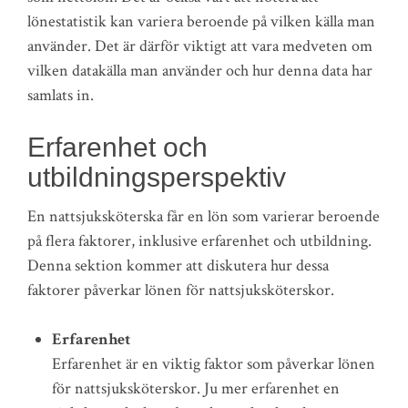
lönestatistik kan variera beroende på vilken källa man
använder. Det är därför viktigt att vara medveten om
vilken datakälla man använder och hur denna data har
samlats in.
Erfarenhet och
utbildningsperspektiv
En nattsjuksköterska får en lön som varierar beroende
på flera faktorer, inklusive erfarenhet och utbildning.
Denna sektion kommer att diskutera hur dessa
faktorer påverkar lönen för nattsjuksköterskor.
Erfarenhet
Erfarenhet är en viktig faktor som påverkar lönen
för nattsjuksköterskor. Ju mer erfarenhet en