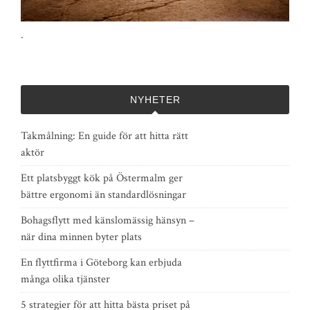
.
NYHETER
Takmålning: En guide för att hitta rätt
aktör
Ett platsbyggt kök på Östermalm ger
bättre ergonomi än standardlösningar
Bohagsflytt med känslomässig hänsyn –
när dina minnen byter plats
En flyttfirma i Göteborg kan erbjuda
många olika tjänster
5 strategier för att hitta bästa priset på