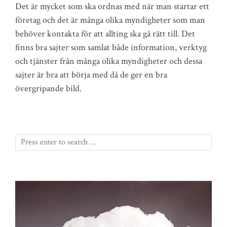
Det är mycket som ska ordnas med när man startar ett
företag och det är många olika myndigheter som man
behöver kontakta för att allting ska gå rätt till. Det
finns bra sajter som samlat både information, verktyg
och tjänster från många olika myndigheter och dessa
sajter är bra att börja med då de ger en bra
övergripande bild.