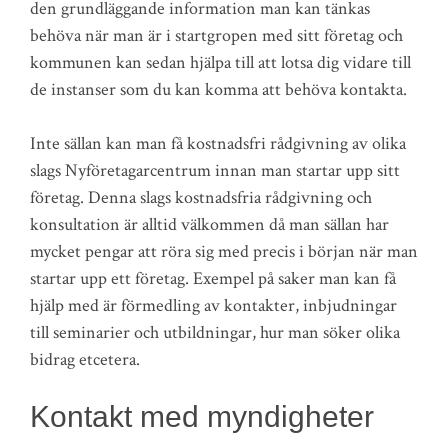
den grundläggande information man kan tänkas
behöva när man är i startgropen med sitt företag och
kommunen kan sedan hjälpa till att lotsa dig vidare till
de instanser som du kan komma att behöva kontakta.
Inte sällan kan man få kostnadsfri rådgivning av olika
slags Nyföretagarcentrum innan man startar upp sitt
företag. Denna slags kostnadsfria rådgivning och
konsultation är alltid välkommen då man sällan har
mycket pengar att röra sig med precis i början när man
startar upp ett företag. Exempel på saker man kan få
hjälp med är förmedling av kontakter, inbjudningar
till seminarier och utbildningar, hur man söker olika
bidrag etcetera.
Kontakt med myndigheter