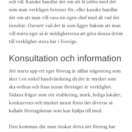
och väl. Kanske handlar det om att få jobba med det
som man verkligen brinner för, eller kanske handlar
det om att man vill vara sin egen chef med alt vad det
innebär. Oavsett vad det är som ligger bakom att man
vill starta eget så är möjligheterna att göra denna dröm
till verklighet stora här i Sverige.
Konsultation och information
Att starta upp ett eget företag är sällan någonting som
sker i en enkel handvändning då det är mycket som
ska ordnas och fixas innan företaget är verklighet.
Sådana frågor som rör etablering, mark, lediga lokaler,
konkurrens och mycket annat finns det diverse så
kallade företagslotsar som kan hjälpa till med.
Den kommun där man önskar driva sitt företag har