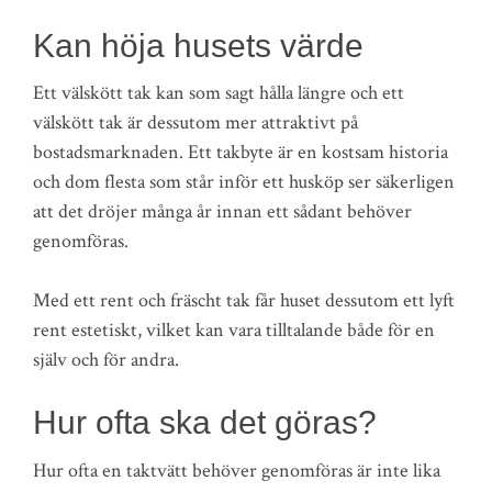
Kan höja husets värde
Ett välskött tak kan som sagt hålla längre och ett
välskött tak är dessutom mer attraktivt på
bostadsmarknaden. Ett takbyte är en kostsam historia
och dom flesta som står inför ett husköp ser säkerligen
att det dröjer många år innan ett sådant behöver
genomföras.
Med ett rent och fräscht tak får huset dessutom ett lyft
rent estetiskt, vilket kan vara tilltalande både för en
själv och för andra.
Hur ofta ska det göras?
Hur ofta en taktvätt behöver genomföras är inte lika