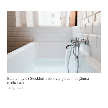
Ett stambyte i Stockholm behöver göras med jämna
mellanrum
14 maj, 2023