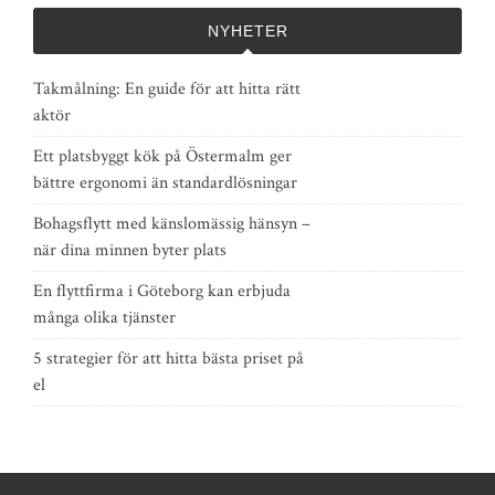
NYHETER
Takmålning: En guide för att hitta rätt
aktör
Ett platsbyggt kök på Östermalm ger
bättre ergonomi än standardlösningar
Bohagsflytt med känslomässig hänsyn –
när dina minnen byter plats
En flyttfirma i Göteborg kan erbjuda
många olika tjänster
5 strategier för att hitta bästa priset på
el