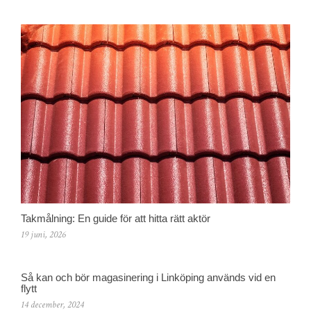
Takmålning: En guide för att hitta rätt aktör
19 juni, 2026
Så kan och bör magasinering i Linköping används vid en
flytt
14 december, 2024