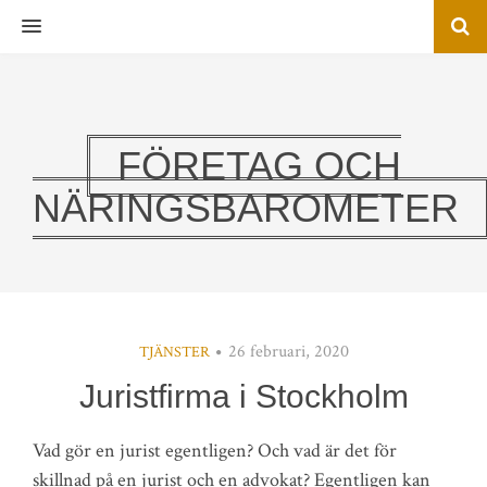
MENU
FÖRETAG OCH
NÄRINGSBAROMETER
26 februari, 2020
TJÄNSTER
Juristfirma i Stockholm
Vad gör en jurist egentligen? Och vad är det för
skillnad på en jurist och en advokat? Egentligen kan