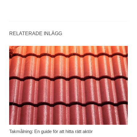
RELATERADE INLÄGG
Takmålning: En guide för att hitta rätt aktör