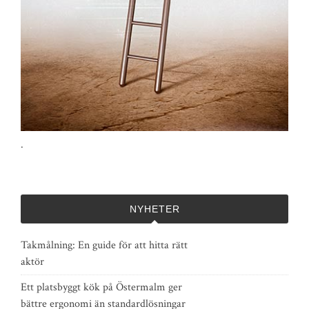
.
NYHETER
Takmålning: En guide för att hitta rätt
aktör
Ett platsbyggt kök på Östermalm ger
bättre ergonomi än standardlösningar